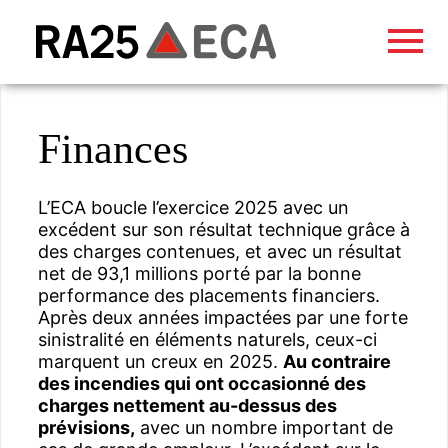
Finances
L’ECA boucle l’exercice 2025 avec un
excédent sur son résultat technique grâce à
des charges contenues, et avec un résultat
net de 93,1 millions porté par la bonne
performance des placements financiers.
Après deux années impactées par une forte
sinistralité en éléments naturels, ceux-ci
marquent un creux en 2025.
Au contraire
des incendies qui ont occasionné des
charges nettement au-dessus des
prévisions,
avec un nombre important de