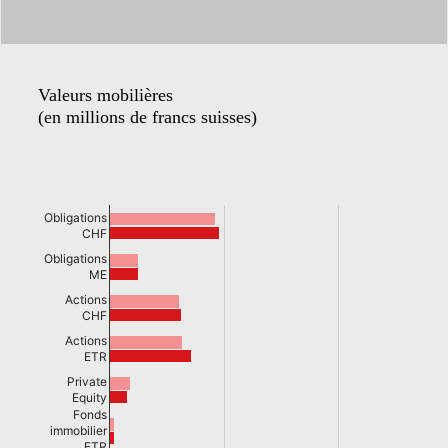
Valeurs mobilières
(en millions de francs suisses)
Obligations
CHF
Obligations
ME
Actions
CHF
Actions
ETR
Private
Equity
Fonds
immobilier
ETR