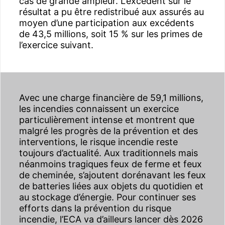
cas de grande ampleur. L’excédent sur le
résultat a pu être redistribué aux assurés au
moyen d’une participation aux excédents
de 43,5 millions, soit 15 % sur les primes de
l’exercice suivant.
Avec une charge financière de 59,1 millions,
les incendies connaissent un exercice
particulièrement intense et montrent que
malgré les progrès de la prévention et des
interventions, le risque incendie reste
toujours d’actualité. Aux traditionnels mais
néanmoins tragiques feux de ferme et feux
de cheminée, s’ajoutent dorénavant les feux
de batteries liées aux objets du quotidien et
au stockage d’énergie. Pour continuer ses
efforts dans la prévention du risque
incendie, l’ECA va d’ailleurs lancer dès 2026