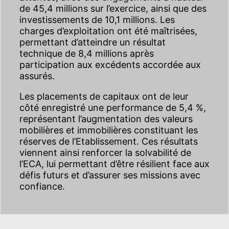
de 45,4 millions sur l’exercice, ainsi que des
investissements de 10,1 millions. Les
charges d’exploitation ont été maîtrisées,
permettant d’atteindre un résultat
technique de 8,4 millions après
participation aux excédents accordée aux
assurés.
Les placements de capitaux ont de leur
côté enregistré une performance de 5,4 %,
représentant l’augmentation des valeurs
mobilières et immobilières constituant les
réserves de l’Etablissement. Ces résultats
viennent ainsi renforcer la solvabilité de
l’ECA, lui permettant d’être résilient face aux
défis futurs et d’assurer ses missions avec
confiance.