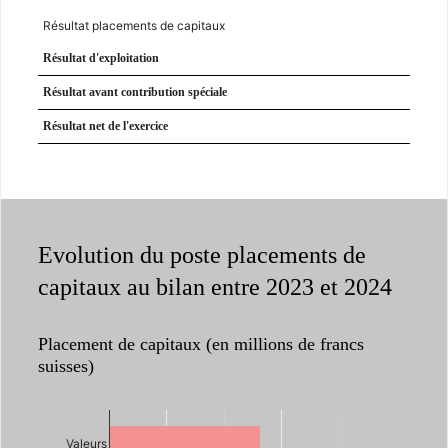
Résultat placements de capitaux
Résultat d'exploitation
Résultat avant contribution spéciale
Résultat net de l'exercice
Evolution du poste placements de
capitaux au bilan entre 2023 et 2024
Placement de capitaux (en millions de francs
suisses)
Valeurs