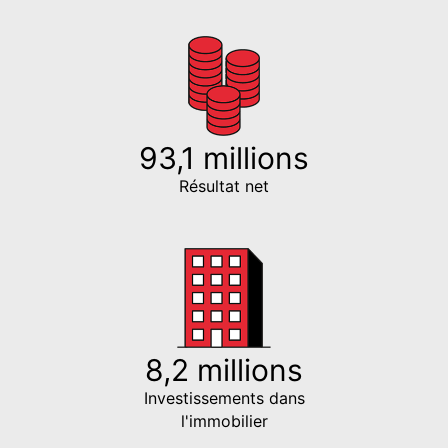
93,1 millions
Résultat net
8,2 millions
Investissements dans
l'immobilier