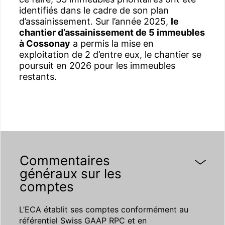
identifiés dans le cadre de son plan
d’assainissement. Sur l’année 2025,
le
chantier d’assainissement de 5 immeubles
à Cossonay
a permis la mise en
exploitation de 2 d’entre eux, le chantier se
poursuit en 2026 pour les immeubles
restants.
Commentaires
généraux sur les
comptes
L’ECA établit ses comptes conformément au
référentiel Swiss GAAP RPC et en