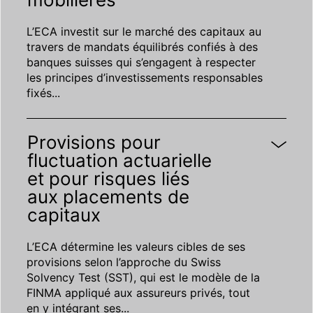
L’ECA investit sur le marché des capitaux au
travers de mandats équilibrés confiés à des
banques suisses qui s’engagent à respecter
les principes d’investissements responsables
fixés
...
Provisions pour
fluctuation actuarielle
et pour risques liés
aux placements de
capitaux
L’ECA détermine les valeurs cibles de ses
provisions selon l’approche du Swiss
Solvency Test (SST), qui est le modèle de la
FINMA appliqué aux assureurs privés, tout
en y intégrant ses
...