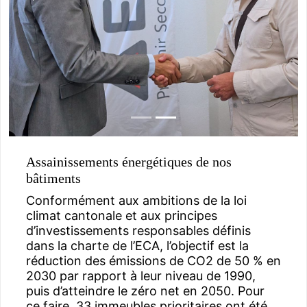
Assainissements énergétiques de nos
bâtiments
Conformément aux ambitions de la loi
climat cantonale et aux principes
d’investissements responsables définis
dans la charte de l’ECA, l’objectif est la
réduction des émissions de CO2 de 50 % en
2030 par rapport à leur niveau de 1990,
puis d’atteindre le zéro net en 2050. Pour
ce faire, 33 immeubles prioritaires ont été