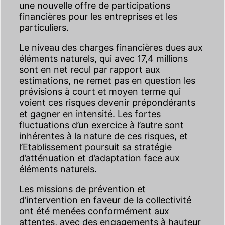
une nouvelle offre de participations
financières pour les entreprises et les
particuliers.
Le niveau des charges financières dues aux
éléments naturels, qui avec 17,4 millions
sont en net recul par rapport aux
estimations, ne remet pas en question les
prévisions à court et moyen terme qui
voient ces risques devenir prépondérants
et gagner en intensité. Les fortes
fluctuations d’un exercice à l’autre sont
inhérentes à la nature de ces risques, et
l’Etablissement poursuit sa stratégie
d’atténuation et d’adaptation face aux
éléments naturels.
Les missions de prévention et
d’intervention en faveur de la collectivité
ont été menées conformément aux
attentes, avec des engagements à hauteur