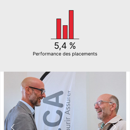
5,4 %
Performance des placements