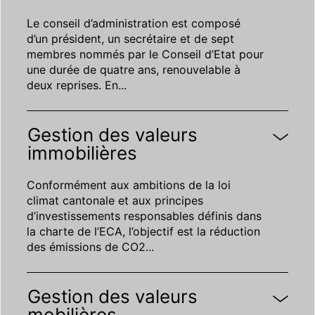
Le conseil d’administration est composé
d’un président, un secrétaire et de sept
membres nommés par le Conseil d’Etat pour
une durée de quatre ans, renouvelable à
deux reprises. En
...
Gestion des valeurs
immobilières
Conformément aux ambitions de la loi
climat cantonale et aux principes
d’investissements responsables définis dans
la charte de l’ECA, l’objectif est la réduction
des émissions de CO2
...
Gestion des valeurs
mobilières