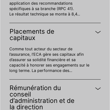
application des recommandations
spécifiques à sa branche (RPC 41).
Le résultat technique se monte à 8,4
...
Placements de
capitaux
Comme tout acteur du secteur de
l’assurance, l’ECA gère ses capitaux afin
d’assurer sa solidité financière et sa
capacité à honorer ses engagements sur le
long terme. La performance des
...
Rémunération du
conseil
d’administration et de
la direction