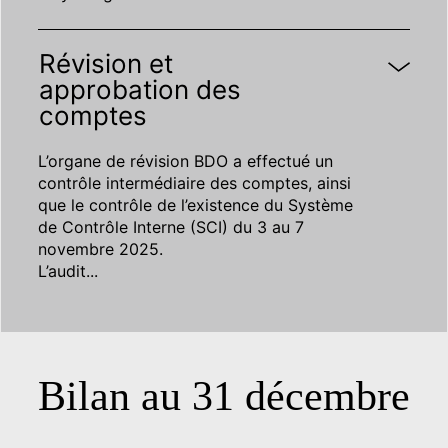
Révision et
approbation des
comptes
L’organe de révision BDO a effectué un
contrôle intermédiaire des comptes, ainsi
que le contrôle de l’existence du Système
de Contrôle Interne (SCI) du 3 au 7
novembre 2025.
L’audit
...
Bilan au 31 décembre