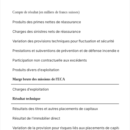
Compte de résultat (en milliers de francs suisses)
Produits des primes nettes de réassurance
Charges des sinistres nets de réassurance
Variation des provisions techniques pour fluctuation et sécurité
Prestations et subventions de prévention et de défense incendie et seco
Participation non contractuelle aux excédents
Produits divers d'exploitation
Marge brute des missions de l'ECA
Charges d'exploitation
Résultat technique
Résultats des titres et autres placements de capitaux
Résultat de l'immobilier direct
Variation de la provision pour risques liés aux placements de capitaux