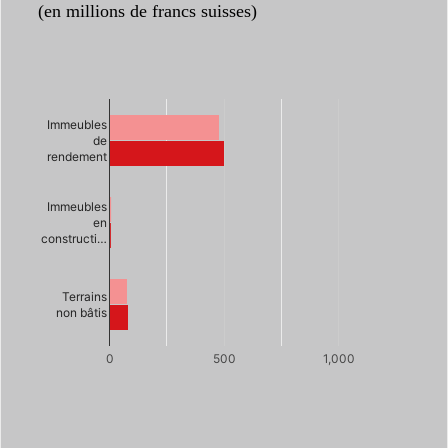
(en millions de francs suisses)
Immeubles
de
rendement
Immeubles
en
constructi…
Terrains
non bâtis
0
500
1,000